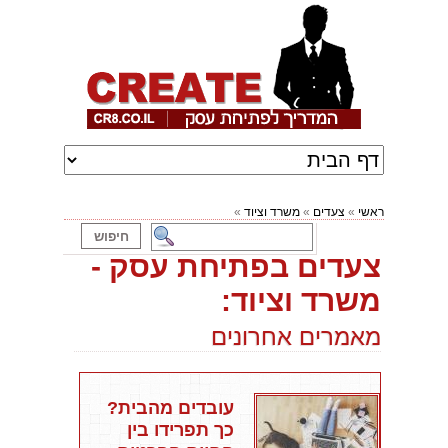
ראשי
»
צעדים
»
משרד וציוד
»
צעדים בפתיחת עסק -
משרד וציוד:
מאמרים אחרונים
עובדים מהבית?
כך תפרידו בין