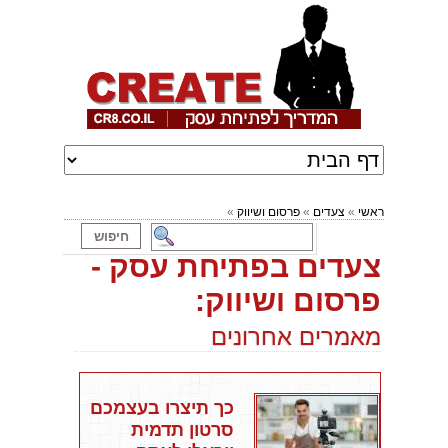
ראשי
»
צעדים
»
פרסום ושיווק
»
צעדים בפתיחת עסק -
פרסום ושיווק:
מאמרים אחרונים
כך תיצרו בעצמכם
סרטון תדמית