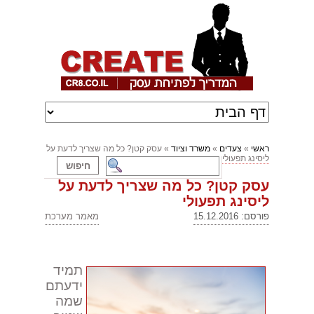
ראשי
»
צעדים
»
משרד וציוד
» עסק קטן? כל מה שצריך לדעת על
ליסינג תפעולי
עסק קטן? כל מה שצריך לדעת על
ליסינג תפעולי
פורסם: 15.12.2016
מאמר מערכת
תמיד
ידעתם
שמה