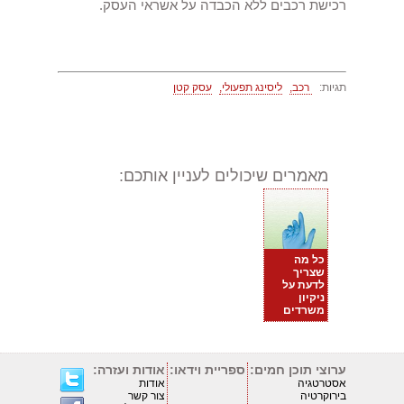
רכישת רכבים ללא הכבדה על אשראי העסק.
תגיות:
רכב,
ליסינג תפעולי,
עסק קטן
מאמרים שיכולים לעניין אותכם:
כל מה
שצריך
לדעת על
ניקיון
משרדים
ערוצי תוכן חמים:
ספריית וידאו:
אודות ועזרה:
אסטרטגיה
אודות
בירוקרטיה
צור קשר