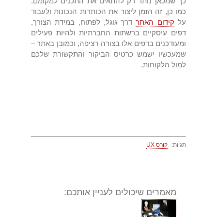
כך שמכאן נותר רק להתאים את התכנים למקומם.
כמו כן, זה הזמן ליצור את הכותרות הנכונות ולעבוד
על
קידום האתר
דרך גוגל, לפתוח, במידת הצורך,
דפים עיסקיים ברשתות החברתיות ולהיות פעילים
ומעודכנים בדפים אלו בצורה רציפה, וכמובן באתר –
שמעכשיו ישמש כרטיס הביקור והתקשורת שלכם
למול הלקוחות.
תגיות:
קורס UX
מאמרים שיכולים לעניין אותכם: