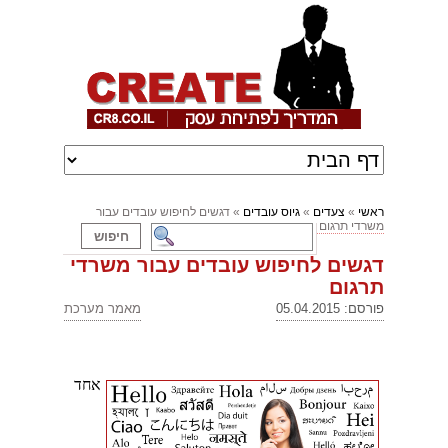
ראשי
»
צעדים
»
גיוס עובדים
» דגשים לחיפוש עובדים עבור
משרדי תרגום
דגשים לחיפוש עובדים עבור משרדי
תרגום
פורסם: 05.04.2015
מאמר מערכת
אחד 