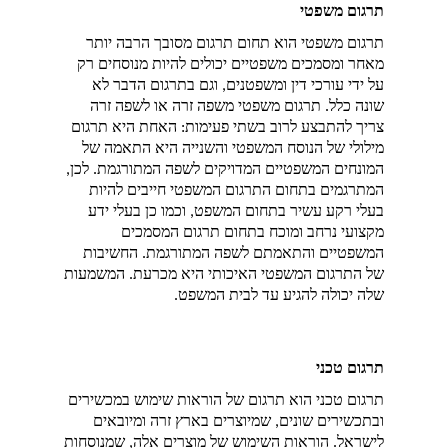
תרגום משפטי
תרגום משפטי הוא תחום תרגום מסובך הרבה יותר 
מאחר ומסמכים משפטיים יכולים להיות מנוסחים רק 
על ידי עורכי דין ומשפטנים, וגם בתרגום הדבר לא 
שונה כלל. תרגום משפטי משפה זרה או לשפה זרה 
צריך להתבצע לרוב בשתי פעימות: האחת היא תרגום 
מילולי של הנוסח המשפטי והשנייה היא התאמה של 
המונחים המשפטיים המדויקים לשפה המתורגמת. לכן, 
המתרגמים בתחום התרגום המשפטי חייבים להיות 
בעלי רקע עשיר בתחום המשפט, וכמו כן בעלי ידע 
מקצועי נרחב ומוכח בתחום תרגום המסמכים 
המשפטיים והתאמתם לשפה המתורגמת. החשיבות 
של התרגום המשפטי האיכותי היא מכרעת. המשמעות 
שלה יכולה להגיע עד לבית המשפט.
תרגום טכני
תרגום טכני הוא תרגום של הוראות שימוש במכשירים 
ובתכשירים שונים, שמיוצרים בארץ זרה ומיובאים 
לישראל. הוראות השימוש של מוצרים אלה, שמנוסחות 