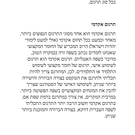
בכל סוג תרגום.
תרגום אקדמי
תרגום אקדמי הוא אחד מסוגי התרגום הנפוצים ביותר, 
מאחר וכמעט בכל תחום אקדמי (אולי למעט לימודי 
יהדות וישראל) הרוב המכריע של החומר המקצועי 
שאנחנו לומדים נכתב בשפה זרה (במקרה הטוב, 
מדובר בשפה האנגלית). תרגום אקדמי הוא תרגום 
לשימוש אישי, תרגום של חומר מקצועי לשימוש 
התלמיד או התלמידים. לכן, המתרגם צריך להיות 
תכליתי ולתרגם את הטקסט בצורה הברורה והישירה 
ביותר שניתן, לשימושו האישי של הסטודנט שצריך 
להבין את המונחים המקצועיים בשפה הפשוטה ביותר. 
במרבית המקרים, אין צורך במתרגם ברמת שפת אם. 
בתרגום אקדמי חשוב הרבה יותר התרגום התכליתי 
לשפה העברית דווקא, בצורה הברורה והמובנת ביותר 
שניתן.