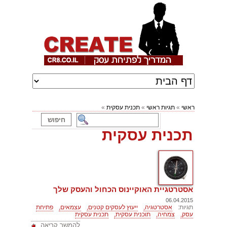
ראשי
»
תגיות ראשי
»
תכנית עסקית
»
תכנית עסקית
אסטרטגיית האוקיינוס הכחול והעסק שלך
06.04.2015
תגיות:
אסטרטגיה,
ייעוץ לעסקים קטנים,
עצמאים,
פתיחת
עסק,
צמחיה,
תוכנית עסקית,
תכנית עסקית
להמשך קריאה