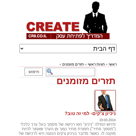
ראשי
»
תגיות ראשי
»
תזרים מזומנים
»
תזרים מזומנים
ניכיון צ'קים- למי זה טוב?
19.03.2014
פירוש המילה "ניכיון" הוא רכישה של מסמך בעל ערך כלכלי
("מסמך סחיר") תמורת מחיר נמוך מן הערך שאמור להיות
מוקנה לו. כאשר מדובר בניכיון צ'קים הכוונה היא לרכישה של