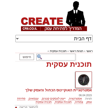
ראשי
»
תגיות ראשי
»
תוכנית עסקית
»
תוכנית עסקית
אסטרטגיית האוקיינוס הכחול והעסק שלך
06.04.2015
תגיות:
אסטרטגיה,
ייעוץ לעסקים קטנים,
עצמאים,
פתיחת
עסק,
צמחיה,
תוכנית עסקית,
תכנית עסקית
להמשך קריאה