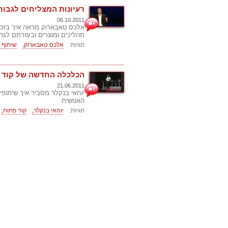
רעיונות המצליחים לגבור
06.10.2011
אלכס טאבארוק מראה איך בזכות 
תהליכים ומוצרים ובעזרתם לגר
תגיות:
אלכס טאבארוק,
שיתוף 
הכלכלה החדשה של קוד 
21.06.2011
יוחאי בנקלר מסביר איך שיתופי
האנושית
תגיות:
יוחאי בנקלר,
קוד פתוח,