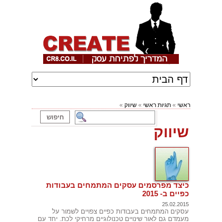
ראשי
»
תגיות ראשי
»
שיווק
»
שיווק
כיצד מפרסמים עסקים המתמחים בעבודות
כפיים ב- 2015
25.02.2015
עסקים המתמחים בעבודות כפיים צפויים לשמור על
מעמדם גם לאור שינויים טכנולוגיים מרחיקי לכת. יחד עם