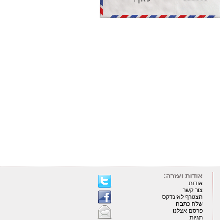
אודות ועזרה:
אודות
צור קשר
הצטרף לאינדקס
שלח כתבה
פרסם אצלנו
תגיות