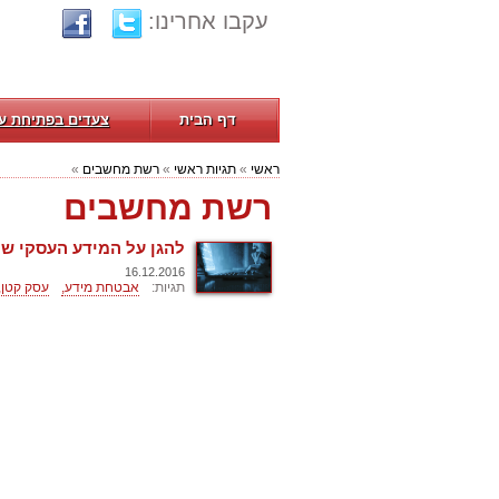
עקבו אחרינו:
דף הבית
צעדים בפתיחת ע
ראשי
»
תגיות ראשי
»
רשת מחשבים
»
רשת מחשבים
להגן על המידע העסקי של
16.12.2016
תגיות:
אבטחת מידע,
עסק קטן,