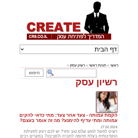
ראשי
»
תגיות ראשי
»
רשיון עסק
»
רשיון עסק
הקמת עמותה - צעד אחר צעד: מתי כדאי להקים
עמותה ומתי עדיף להימנע? מה זה אומר בעצם?
27.02.2014
רוצים לפעול למען עולם טוב יותר? יש לכם רעיון לפעילות
התנדבותית בעלת תרומה לחברה ולסביבה? במקרים רבים