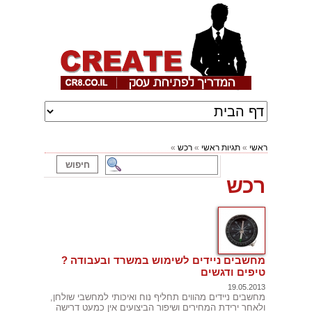
ראשי
»
תגיות ראשי
»
רכש
»
רכש
מחשבים ניידים לשימוש במשרד ובעבודה ?
טיפים ודגשים
19.05.2013
מחשבים ניידים מהווים תחליף נוח ואיכותי למחשבי שולחן,
ולאחר ירידת המחירים ושיפור הביצועים אין כמעט דרישה