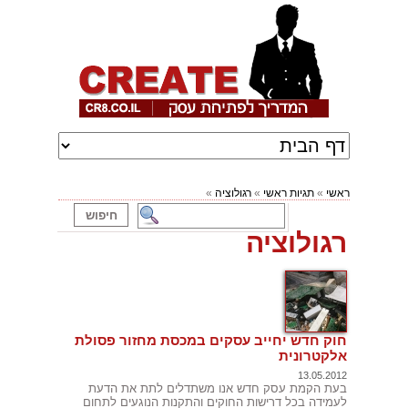
ראשי
»
תגיות ראשי
»
רגולוציה
»
רגולוציה
חוק חדש יחייב עסקים במכסת מחזור פסולת
אלקטרונית
13.05.2012
בעת הקמת עסק חדש אנו משתדלים לתת את הדעת
לעמידה בכל דרישות החוקים והתקנות הנוגעים לתחום