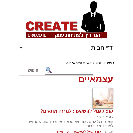
ראשי
»
תגיות ראשי
»
עצמאיים
»
עצמאיים
קופת גמל להשקעה: למי זה מתאים?
16.03.2017
קופת גמל להשקעה היא מכשיר פיננסי חשוב שמתאים
לאוכלוסיות רבות
תגיות:
קופת גמל להשקעה,
עצמאיים