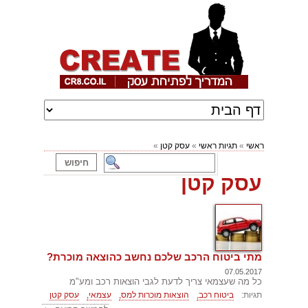
ראשי
»
תגיות ראשי
»
עסק קטן
»
עסק קטן
מתי ביטוח הרכב שלכם נחשב כהוצאה מוכרת?
07.05.2017
כל מה שעצמאי צריך לדעת לגבי הוצאות רכב ומע"מ
תגיות:
ביטוח רכב,
הוצאות מוכרות למס,
עצמאי,
עסק קטן