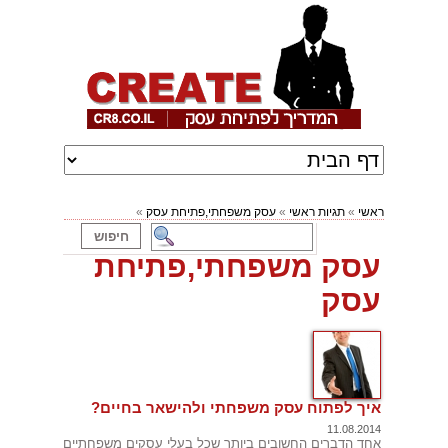
ראשי
»
תגיות ראשי
»
עסק משפחתי,פתיחת עסק
»
עסק משפחתי,פתיחת
עסק
איך לפתוח עסק משפחתי ולהישאר בחיים?
11.08.2014
אחד הדברים החשובים ביותר שכל בעלי עסקים משפחתיים