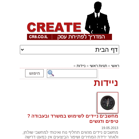
ראשי
»
תגיות ראשי
»
ניידות
»
ניידות
מחשבים ניידים לשימוש במשרד ובעבודה ?
טיפים ודגשים
19.05.2013
מחשבים ניידים מהווים תחליף נוח ואיכותי למחשבי שולחן,
ולאחר ירידת המחירים ושיפור הביצועים אין כמעט דרישה