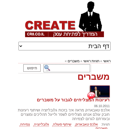
ראשי
»
תגיות ראשי
»
משברים
»
משברים
רעיונות המצליחים לגבור על משברים
06.10.2011
אלכס טאבארוק מראה איך בזכות גלובליזציה ושיתוף רעיונות
חובק עולם אנחנו מצליחים לשפר ולייעל תהליכים ומוצרים
ובעזרתם לגרום לצמיחה
תגיות:
אלכס טאבארוק,
שיתוף פעולה,
גלובליזציה,
צמיחה,
משברים