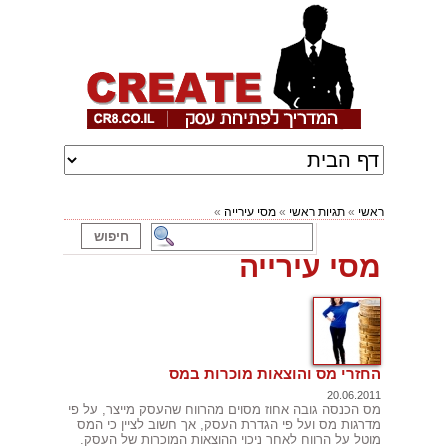
ראשי
»
תגיות ראשי
»
מסי עירייה
»
מסי עירייה
החזרי מס והוצאות מוכרות במס
20.06.2011
מס הכנסה גובה אחוז מסוים מהרווח שהעסק מייצר, על פי
מדרגות מס ועל פי הגדרת העסק, אך חשוב לציין כי המס
מוטל על הרווח לאחר ניכוי ההוצאות המוכרות של העסק.