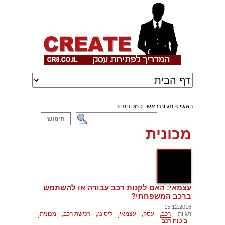
ראשי
»
תגיות ראשי
»
מכונית
»
מכונית
עצמאי: האם לקנות רכב עבודה או להשתמש
ברכב המשפחתי?
15.12.2016
תגיות:
רכב,
עסק,
עצמאי,
ליסינג,
רכישת רכב,
מכונית,
ביטוח רכב