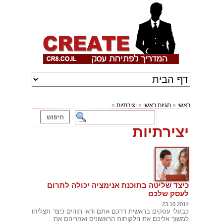
ראשי
»
תגיות ראשי
»
יצירתיות
»
יצירתיות
כיצד שליטה בתוכנת אנימציה יכולה לתרום
לעסק שלכם
23.10.2014
כבעלי עסקים בראשית דרכם אתם ודאי תוהים כיצד תצליחו
למשוך אליכם את הלקוחות הראשונים ואחריהם את