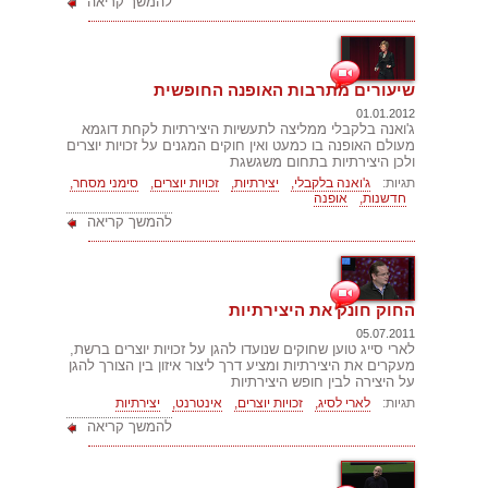
להמשך קריאה
שיעורים מתרבות האופנה החופשית
01.01.2012
ג'ואנה בלקבלי ממליצה לתעשיות היצירתיות לקחת דוגמא
מעולם האופנה בו כמעט ואין חוקים המגנים על זכויות יוצרים
ולכן היצירתיות בתחום משגשגת
תגיות:
ג'ואנה בלקבלי,
יצירתיות,
זכויות יוצרים,
סימני מסחר,
חדשנות,
אופנה
להמשך קריאה
החוק חונק את היצירתיות
05.07.2011
לארי סייג טוען שחוקים שנועדו להגן על זכויות יוצרים ברשת,
מעקרים את היצירתיות ומציע דרך ליצור איזון בין הצורך להגן
על היצירה לבין חופש היצירתיות
תגיות:
לארי לסיג,
זכויות יוצרים,
אינטרנט,
יצירתיות
להמשך קריאה