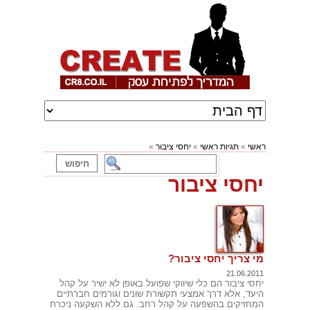
ראשי
»
תגיות ראשי
»
יחסי ציבור
»
יחסי ציבור
מי צריך יחסי ציבור?
21.06.2011
יחסי ציבור הם כלי שיווקי שפועל באופן לא ישיר על קהל
היעד, אלא דרך אמצעי תקשורת שונים וגורמים חברתיים
המחזיקים בהשפעה על קהל רחב. גם ללא השקעה ניכרת