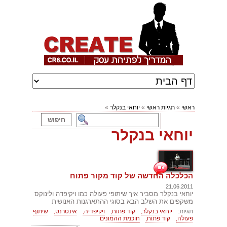
ראשי
»
תגיות ראשי
»
יוחאי בנקלר
»
יוחאי בנקלר
הכלכלה החדשה של קוד מקור פתוח
21.06.2011
יוחאי בנקלר מסביר איך שיתופי פעולה כמו ויקיפדה ולינוקס
משקפים את השלב הבא בסוגי ההתארגנות האנושית
תגיות:
יוחאי בנקלר,
קוד פתוח,
ויקיפדיה,
אינטרנט,
שיתוף
פעולה,
קוד פתוח,
חוכמת ההמונים