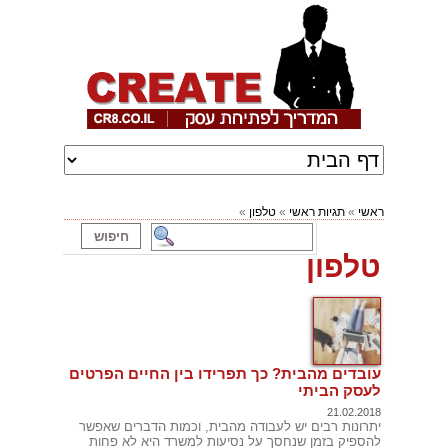
ראשי
»
תגיות ראשי
»
טלפון
»
טלפון
עובדים מהבית? כך תפרידו בין החיים הפרטים
לעסק הביתי
21.02.2018
יתרונות רבים יש לעבודה מהבית, וכמות הדברים שאפשר
להספיק בזמן שנחסך על נסיעות למשרד היא לא פחות