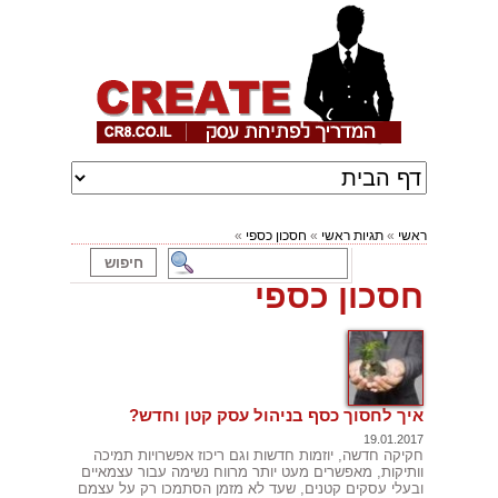
ראשי
»
תגיות ראשי
»
חסכון כספי
»
חסכון כספי
איך לחסוך כסף בניהול עסק קטן וחדש?
19.01.2017
חקיקה חדשה, יוזמות חדשות וגם ריכוז אפשרויות תמיכה
וותיקות, מאפשרים מעט יותר מרווח נשימה עבור עצמאיים
ובעלי עסקים קטנים, שעד לא מזמן הסתמכו רק על עצמם