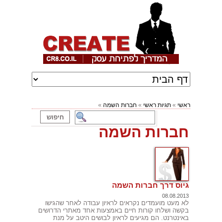
ראשי
»
תגיות ראשי
»
חברות השמה
»
חברות השמה
גיוס דרך חברות השמה
08.08.2013
לא מעט מועמדים נקראים לראיון עבודה לאחר שהגישו
בקשה ושלחו קורות חיים באמצעות אחד מאתרי הדרושים
באינטרנט. הם מגיעים לראיון לבושים היטב על מנת