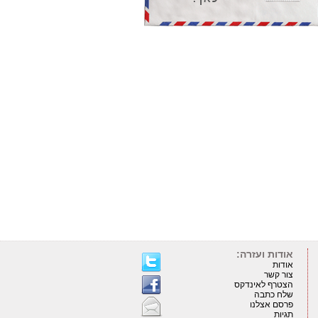
אודות ועזרה:
אודות
צור קשר
הצטרף לאינדקס
שלח כתבה
פרסם אצלנו
תגיות