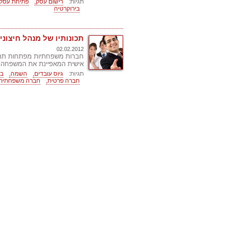
תגיות:
רישום עסק,
פתיחת עסק,
בירוקרטיה
תכונותיו של מנהל חיצונ
02.02.2012
חברות משפחתיות מפתחות תרבו
אישית המאפיינת את המשפחה.
תגיות:
גיוס עובדים,
השמה,
בע
חברה פרטית,
חברה משפחתית