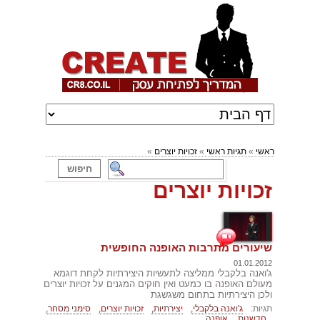
ראשי
»
תגיות ראשי
»
זכויות יוצרים
»
זכויות יוצרים
שיעורים מתרבות האופנה החופשית
01.01.2012
ג'ואנה בלקבלי ממליצה לתעשיות היצירתיות לקחת דוגמא
מעולם האופנה בו כמעט ואין חוקים המגנים על זכויות יוצרים
ולכן היצירתיות בתחום משגשגת
תגיות:
ג'ואנה בלקבלי,
יצירתיות,
זכויות יוצרים,
סימני מסחר,
חדשנות,
אופנה