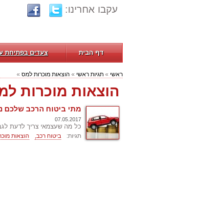
עקבו אחרינו:
דף הבית
צעדים בפתיחת ע
ראשי
»
תגיות ראשי
»
הוצאות מוכרות למס
»
הוצאות מוכרות למ
מתי ביטוח הרכב שלכם נ
07.05.2017
כל מה שעצמאי צריך לדעת לגבי
תגיות:
ביטוח רכב,
הוצאות מוכר