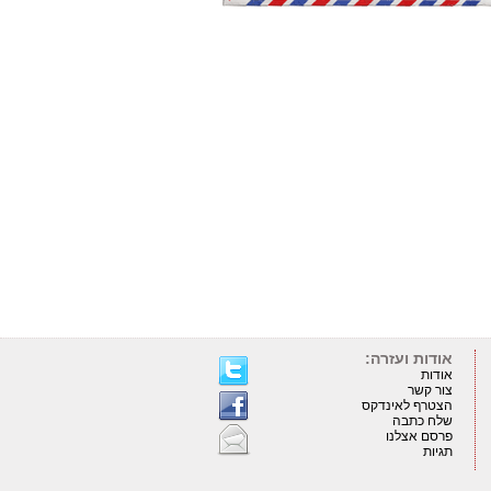
אודות ועזרה:
אודות
צור קשר
הצטרף לאינדקס
שלח כתבה
פרסם אצלנו
תגיות