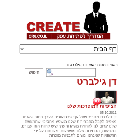
ראשי
»
תגיות ראשי
»
דן גילברט
»
דן גילברט
הציפיות המופרכות שלנו
05.10.2011
דן גילברט מסביר שעל אף שבתיאוריה הערך הטוב שאנחנו
מצפים לקבל מהבחירות שלנו מושפע מהסיכוי שהמעשה
שלנו יגרום לנו להרוויח משהו והערך שיש לרווח הזה עבורנו,
במציאות, הבחירות שלנו מושפעות ומעוותות על ידי
ההשוואות שאנחנו עושים לתבניות מוכרות