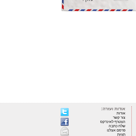
אודות ועזרה:
אודות
צור קשר
הצטרף לאינדקס
שלח כתבה
פרסם אצלנו
תגיות