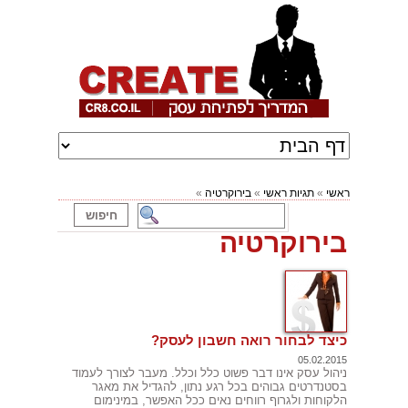
ראשי
»
תגיות ראשי
»
בירוקרטיה
»
בירוקרטיה
כיצד לבחור רואה חשבון לעסק?
05.02.2015
ניהול עסק אינו דבר פשוט כלל וכלל. מעבר לצורך לעמוד
בסטנדרטים גבוהים בכל רגע נתון, להגדיל את מאגר
הלקוחות ולגרוף רווחים נאים ככל האפשר, במינימום