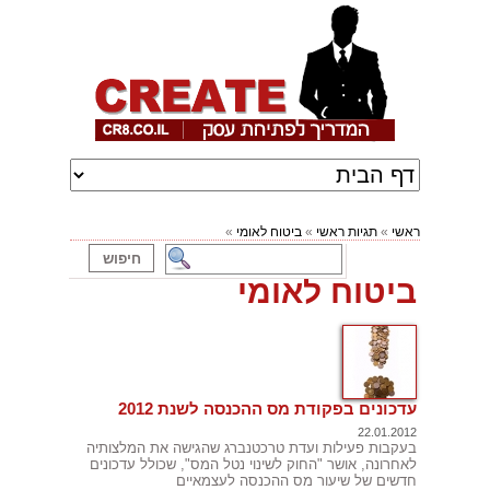
ראשי
»
תגיות ראשי
»
ביטוח לאומי
»
ביטוח לאומי
עדכונים בפקודת מס ההכנסה לשנת 2012
22.01.2012
בעקבות פעילות ועדת טרכטנברג שהגישה את המלצותיה
לאחרונה, אושר "החוק לשינוי נטל המס", שכולל עדכונים
חדשים של שיעור מס ההכנסה לעצמאיים