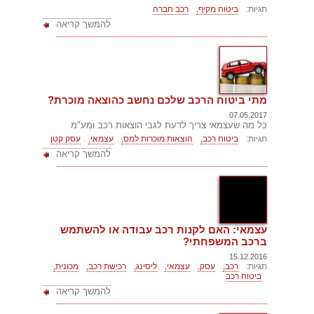
תגיות:
ביטוח מקיף,
רכב חברה
להמשך קריאה
מתי ביטוח הרכב שלכם נחשב כהוצאה מוכרת?
07.05.2017
כל מה שעצמאי צריך לדעת לגבי הוצאות רכב ומע"מ
תגיות:
ביטוח רכב,
הוצאות מוכרות למס,
עצמאי,
עסק קטן
להמשך קריאה
עצמאי: האם לקנות רכב עבודה או להשתמש
ברכב המשפחתי?
15.12.2016
תגיות:
רכב,
עסק,
עצמאי,
ליסינג,
רכישת רכב,
מכונית,
ביטוח רכב
להמשך קריאה