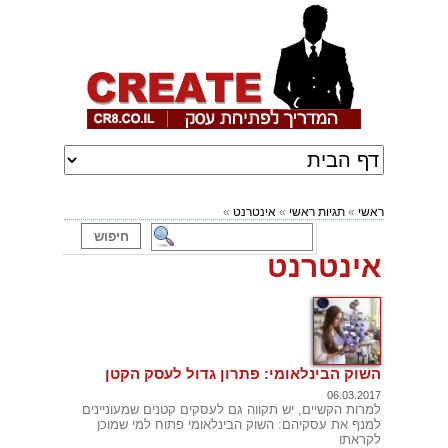
ראשי
»
תגיות ראשי
»
אינטרנט
»
אינטרנט
השוק הבינלאומי: פתרון גדול לעסק הקטן
06.03.2017
למרות הקשיים, יש תקווה גם לעסקים קטנים שמעוניינים
למנף את עסקיהם: השוק הבינלאומי פתוח למי שמוכן
לקראתו