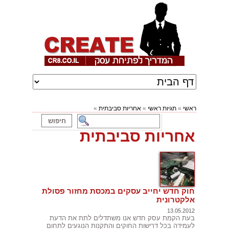
ראשי
»
תגיות ראשי
»
אחריות סביבתית
»
אחריות סביבתית
חוק חדש יחייב עסקים במכסת מחזור פסולת
אלקטרונית
13.05.2012
בעת הקמת עסק חדש אנו משתדלים לתת את הדעת
לעמידה בכל דרישות החוקים והתקנות הנוגעים לתחום